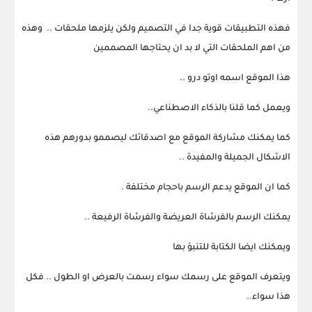
فهذه التطبيقات قوية جدا في التصميم ولكن يلزمها ملحقات .. وهذه
من اهم الملحقات التي لا بد ان يحتاجها المصممين
هذا الموقع اسمه اوتو درو ..
ويعمل كما قلنا بالذكاء الاصطناعي..
كما يمكنك مشاركة الموقع مع اصدقائك ليصممو بدورهم هذه
الاشكال الجميلة والمفيدة ..
كما ان الموقع يدعم الرسم باحجام مختلفة .
يمكنك الرسم بالفرشاة العريضة والفرشاة الرفيعة ..
ويمكنك ايضا الكتابة للتنبؤ بها
ويتعرف الموقع على رسمك سواء رسمت بالعرض او الطول .. فكل
هذا سواء..