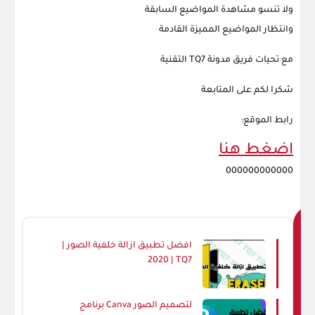
ولا تنسو مشاهدة المواضيع السابقة
وانتظار المواضيع المميزة القادمة
مع تحيات فريق مدونة TQ7 التقنية
شكرا لكم على المتابعة
رابط الموقع:
اضغط هنا
000000000000
افضل تطبيق ازالة خلفية الصور |
2020 | TQ7
ع
برنامج Canva لتصميم الصور