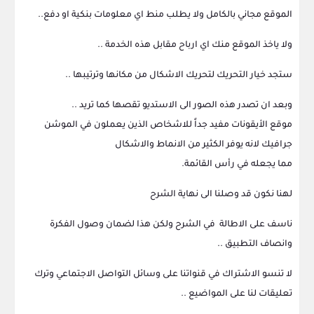
الموقع مجاني بالكامل ولا يطلب منط اي معلومات بنكية او دفع..
ولا ياخذ الموقع منك اي ارباح مقابل هذه الخدمة ..
ستجد خيار التحريك لتحريك الاشكال من مكانها وترتيبها ..
وبعد ان تصدر هذه الصور الى الاستديو تقصها كما تريد ..
موقع الأيقونات مفيد جداً للاشخاص الذين يعملون في الموشن
جرافيك لانه يوفر الكثير من الانماط والاشكال
مما يجعله في رأس القائمة.
لهنا نكون قد وصلنا الى نهاية الشرح
ناسف على الاطالة في الشرح ولكن هذا لضمان وصول الفكرة
وانصاف التطبيق ..
لا تنسو الاشتراك في قنواتنا على وسائل التواصل الاجتماعي وترك
تعليقات لنا على المواضيع ..