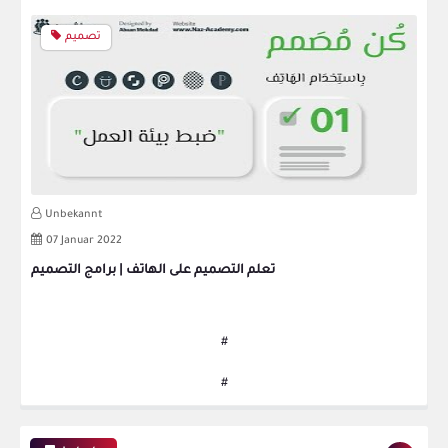
تصميم
Unbekannt
07 Januar 2022
تعلم التصميم على الهاتف | برامج التصميم
#
#