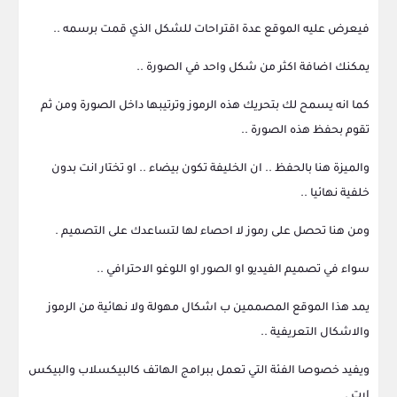
فيعرض عليه الموقع عدة اقتراحات للشكل الذي قمت برسمه ..
يمكنك اضافة اكثر من شكل واحد في الصورة ..
كما انه يسمح لك بتحريك هذه الرموز وترتيبها داخل الصورة ومن ثم
تقوم بحفظ هذه الصورة ..
والميزة هنا بالحفظ .. ان الخليفة تكون بيضاء .. او تختار انت بدون
خلفية نهائيا ..
ومن هنا تحصل على رموز لا احصاء لها لتساعدك على التصميم .
سواء في تصميم الفيديو او الصور او اللوغو الاحترافي ..
يمد هذا الموقع المصممين ب اشكال مهولة ولا نهائية من الرموز
والاشكال التعريفية ..
ويفيد خصوصا الفئة التي تعمل ببرامج الهاتف كالبيكسلاب والبيكس
ارت .