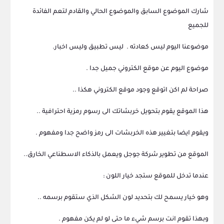
شارك الموضوع السابق والموضوع الحالي والقادم لتعم الفائدة
للجميع
موضوعنا اليوم ليس كعادته . ليس تطبيق وليس اخبار.
موضوع اليوم عن موقع الكتروني جميل جدا .
صراحة لم اكن اتوقع وجود موقع الكتروني هكذا ..
هذا الموقع يقوم بتحويل خربشاتك الى رسوم رمزية احترافية ..
ويقوم ايضا بتغيير هذه الخربشات الى رمز واضح جدا ومفهوم .
الموقع من تطوير شركة جوجل ويعمل بالذكاء الاسطناعي الخارق..
عندما تدخل للموقع ستجد خيار اللون :
وهو خيار يسمح لك بتحديد لون الشكل الذي ستقوم برسمه ..
وبهذا تقوم انت برسم شيء ما حتى لو لم يكن مفهوم .