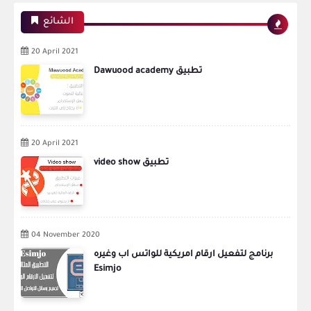
الشائع
20 April 2021
Dawuood academy تطبيق
20 April 2021
video show تطبيق
04 November 2020
برنامج لتفعيل ارقام امريكية للواتس اب وغيره
Esimjo