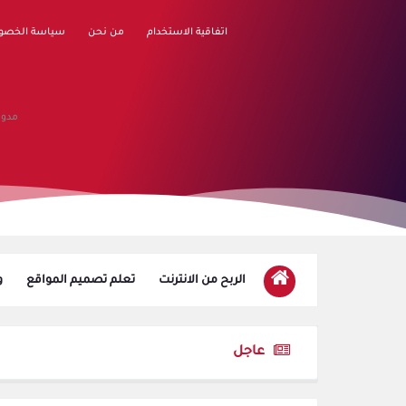
اتفاقية الاستخدام
من نحن
سياسة الخصو
مدون
الربح من الانترنت
تعلم تصميم المواقع
و
عاجل