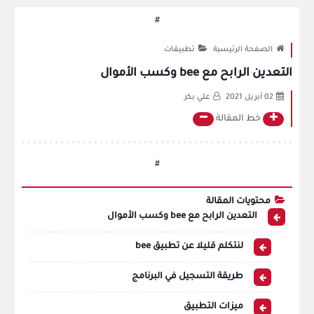
#
الصفحة الرئيسية
تطبيقات
التعدين الرابح مع bee وكسب الأموال
02 أبريل 2021
علي بكر
خط المقالة
#
محتويات المقالة
التعدين الرابح مع bee وكسب الأموال
لنتكلم قليلا عن تطبيق bee
طريقة التسجيل في البرنامج
ميزات التطبيق