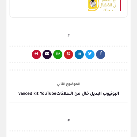
#
الموضوع التالي
اليوتيوب البديل خال من الاعلاناتvanced kit YouTube
#