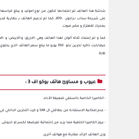
بمحرك للاهتزاز و مكبر صوت.
يورو.
عيوب و مساوئ هاتف بوكو اف 3 :
- الكاميرا الخاصة بالسلفي ضعيفة الأداء.
- عدم إمكانية الاستفادة من بطاقتي ال SIM و كرت التخزين الداخلي في وقت واحد.
- بروز الكاميرا الخلفية مما يزيد من إحتمالية تعرضها لكسر او خدوش.
وزن الهاتف الزائد مقارنة مع هواتف أخرى.