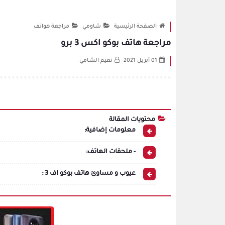
الصفحة الرئيسية
شاومي
مراجعة هواتف
مراجعة هاتف بوكو اكس 3 برو
01 أبريل 2021
نعيم الشامي
محتويات المقالة
معلومات إضافية:
- ملحقات الهاتف:
عيوب و مساوئ هاتف بوكو اف 3 :